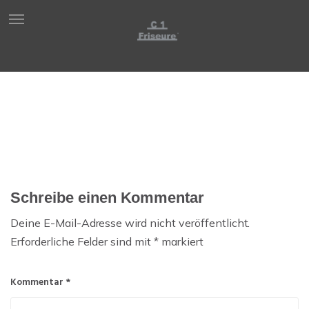
Schreibe einen Kommentar
Deine E-Mail-Adresse wird nicht veröffentlicht.
Erforderliche Felder sind mit
*
markiert
Kommentar
*