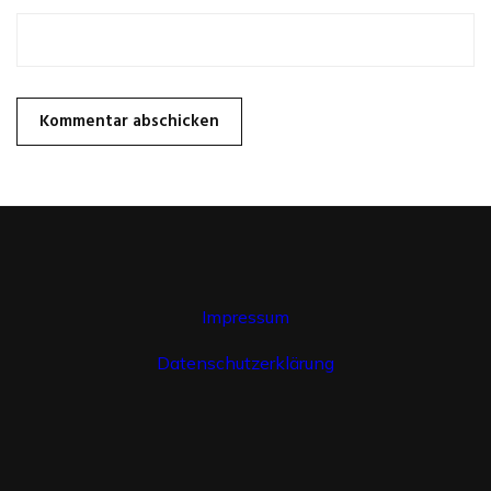
Impressum
Datenschutzerklärung