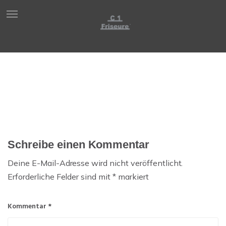
Schreibe einen Kommentar
Deine E-Mail-Adresse wird nicht veröffentlicht.
Erforderliche Felder sind mit
*
markiert
Kommentar
*