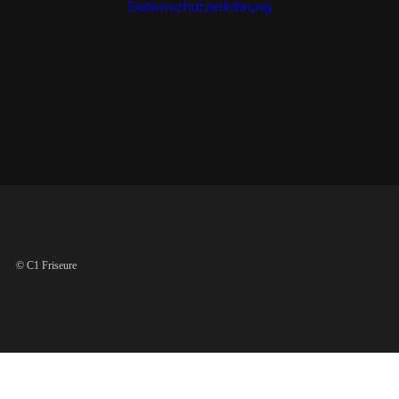
Datenschutzerklärung
© C1 Friseure