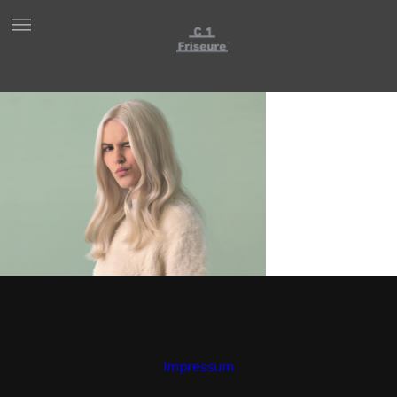
Impressum