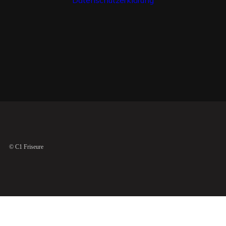
Datenschutzerklärung
© C1 Friseure