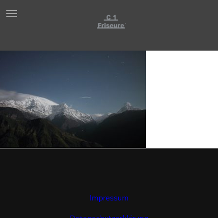
Impressum